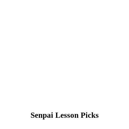
Senpai Lesson Picks