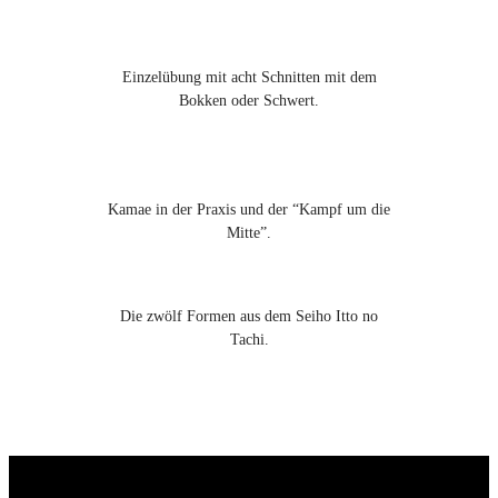
Einzelübung mit acht Schnitten mit dem
Bokken oder Schwert.
Kamae in der Praxis und der “Kampf um die
Mitte”.
Die zwölf Formen aus dem Seiho Itto no
Tachi.