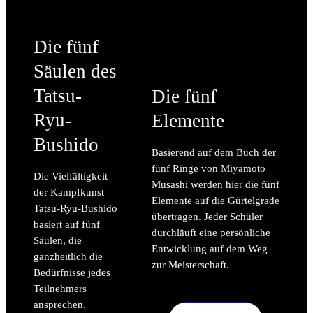
Die fünf
Säulen des
Tatsu-
Die fünf
Ryu-
Elemente
Bushido
Basierend auf dem Buch der
fünf Ringe von Miyamoto
Die Vielfältigkeit
Musashi werden hier die fünf
der Kampfkunst
Elemente auf die Gürtelgrade
Tatsu-Ryu-Bushido
übertragen. Jeder Schüler
basiert auf fünf
durchläuft eine persönliche
Säulen, die
Entwicklung auf dem Weg
ganzheitlich die
zur Meisterschaft.
Bedürfnisse jedes
Teilnehmers
ansprechen.