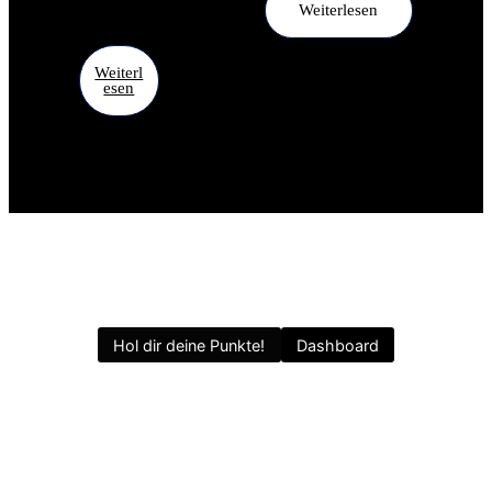
Weiterlesen
Weiterl
Esen
Hol dir deine Punkte!
Dashboard